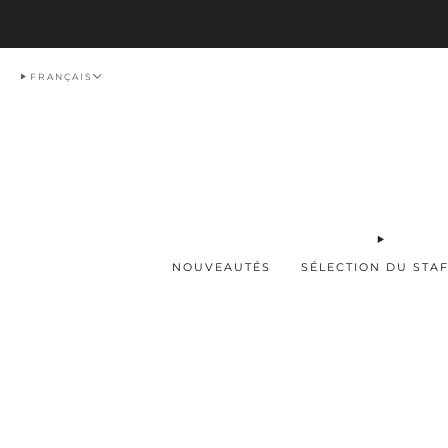
Livraison
FRANÇAIS
NOUVEAUTÉS
SÉLECTION DU STA