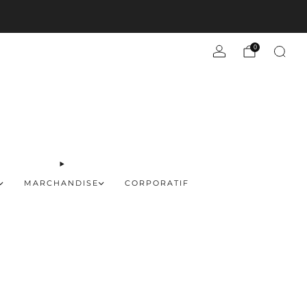
En savoir plus
0
MARCHANDISE
CORPORATIF