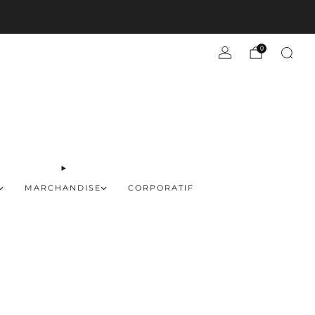
En savoir plus
0
MARCHANDISE
CORPORATIF