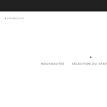
Livraison
FRANÇAIS
NOUVEAUTÉS
SÉLECTION DU STA