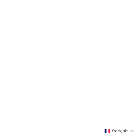
français