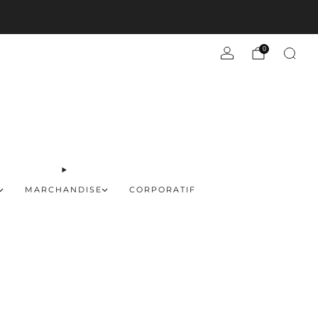
En savoir plus
0
MARCHANDISE
CORPORATIF