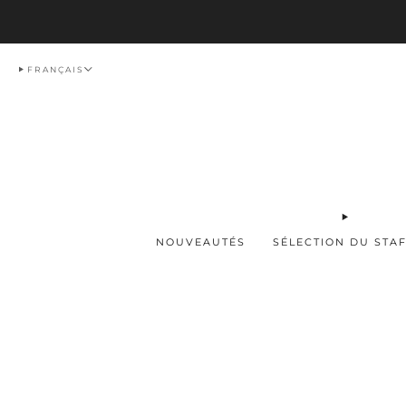
Livraison
FRANÇAIS
NOUVEAUTÉS
SÉLECTION DU STA