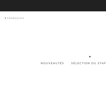
Livraison
FRANÇAIS
NOUVEAUTÉS
SÉLECTION DU STA