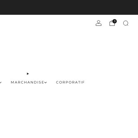
En savoir plus
0
MARCHANDISE
CORPORATIF