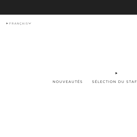
Livraison
FRANÇAIS
NOUVEAUTÉS
SÉLECTION DU STA