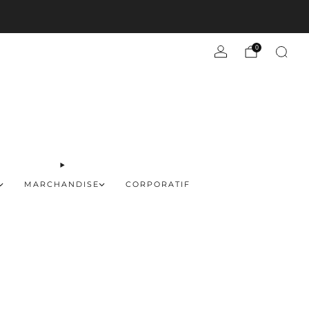
En savoir plus
0
MARCHANDISE
CORPORATIF