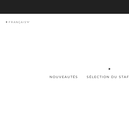
Livraison
FRANÇAIS
NOUVEAUTÉS
SÉLECTION DU STA