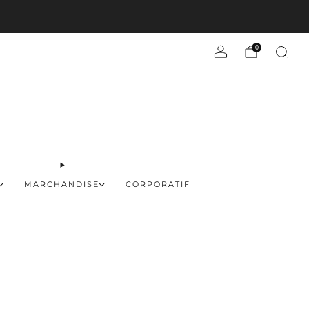
En savoir plus
0
MARCHANDISE
CORPORATIF