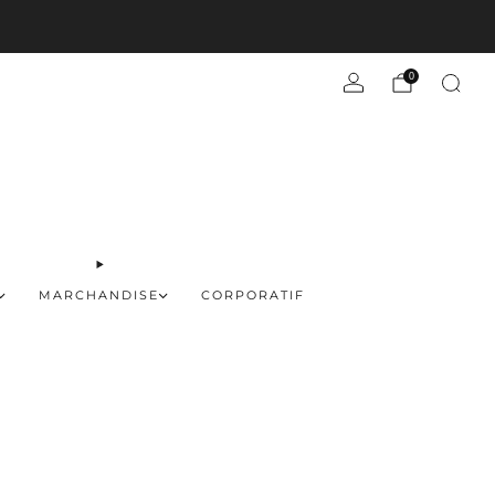
En savoir plus
0
MARCHANDISE
CORPORATIF