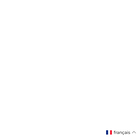
français