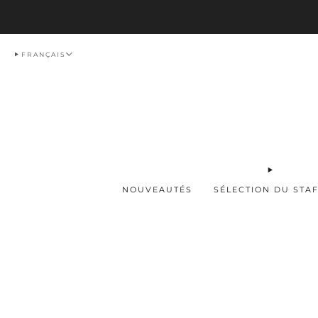
Livraison
FRANÇAIS
NOUVEAUTÉS
SÉLECTION DU STA