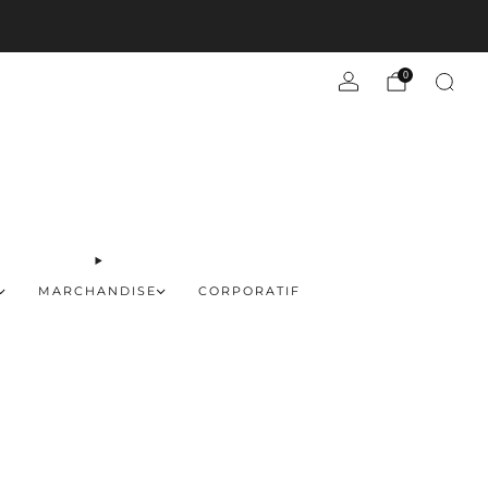
En savoir plus
0
MARCHANDISE
CORPORATIF