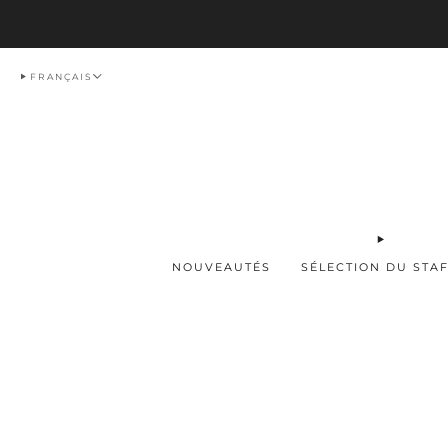
Livraison
FRANÇAIS
NOUVEAUTÉS
SÉLECTION DU STA