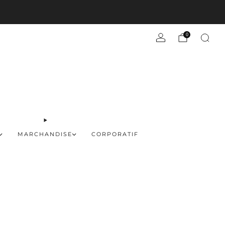
En savoir plus
0
MARCHANDISE
CORPORATIF