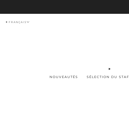
Livraison
FRANÇAIS
NOUVEAUTÉS
SÉLECTION DU STA