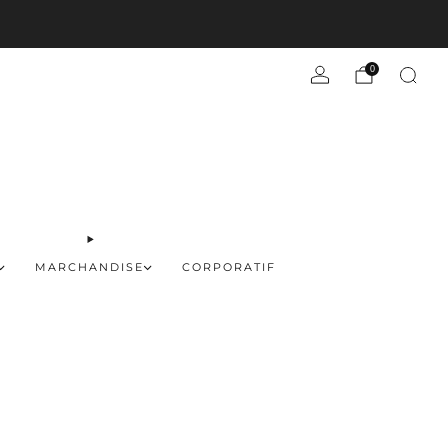
En savoir plus
0
MARCHANDISE
CORPORATIF