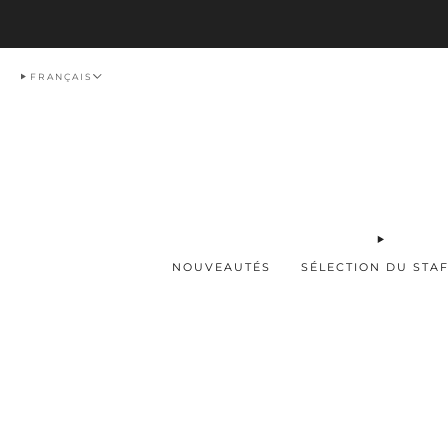
Livraison
FRANÇAIS
NOUVEAUTÉS
SÉLECTION DU STA