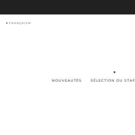
Livraison
FRANÇAIS
NOUVEAUTÉS
SÉLECTION DU STA