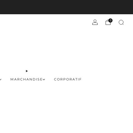
En savoir plus
0
MARCHANDISE
CORPORATIF