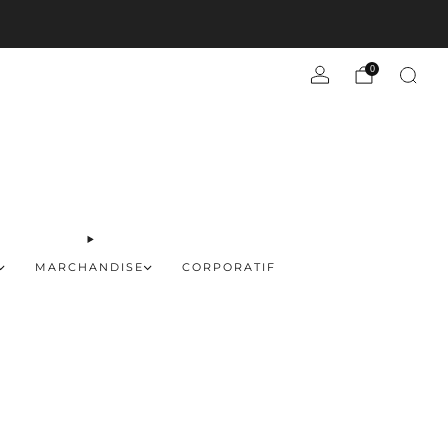
En savoir plus
0
MARCHANDISE
CORPORATIF