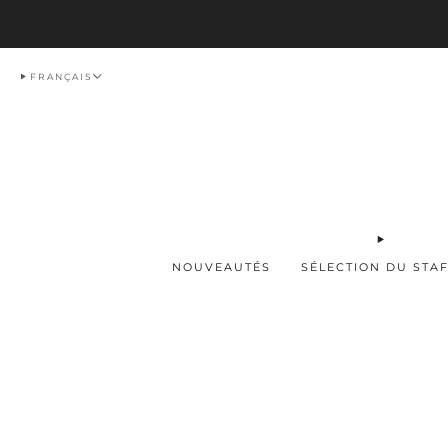
Livraison
FRANÇAIS
NOUVEAUTÉS
SÉLECTION DU STA