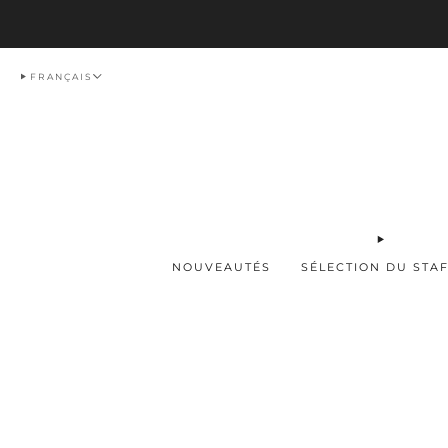
Livraison
FRANÇAIS
NOUVEAUTÉS
SÉLECTION DU STA