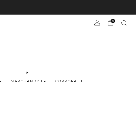
En savoir plus
0
MARCHANDISE
CORPORATIF