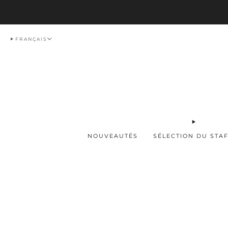
Livraison
FRANÇAIS
NOUVEAUTÉS
SÉLECTION DU STA