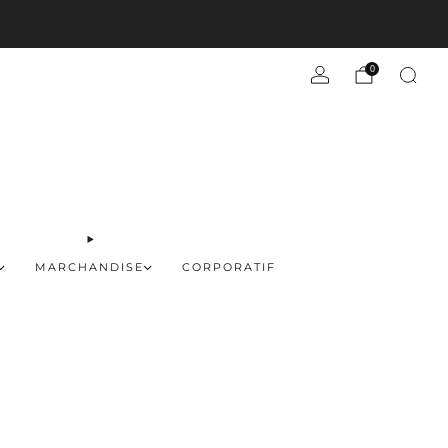
En savoir plus
0
MARCHANDISE
CORPORATIF